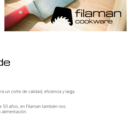
de
un corte de calidad, eficiencia y larga
de 50 años, en Filaman también nos
 alimentación.