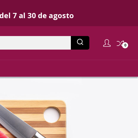
el 7 al 30 de agosto
0