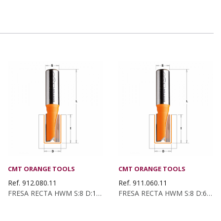
CMT ORANGE TOOLS
CMT ORANGE TOOLS
Ref. 912.080.11
Ref. 911.060.11
FRESA RECTA HWM S:8 D:10x30
FRESA RECTA HWM S:8 D:6x16