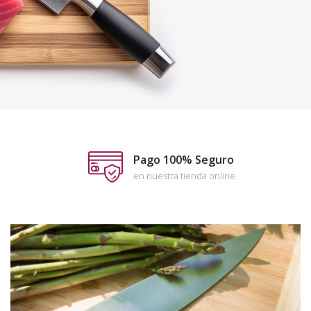
Pago 100% Seguro
en nuestra tienda online