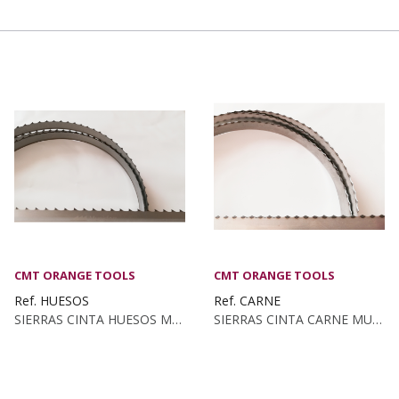
CMT ORANGE TOOLS
CMT ORANGE TOOLS
Ref. HUESOS
Ref. CARNE
SIERRAS CINTA HUESOS MUNKFORS (4 Unidades)
SIERRAS CINTA CARNE MUNKFORS (4 Unidades)