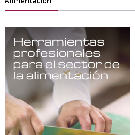
Alimentación