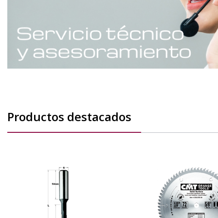
Productos destacados