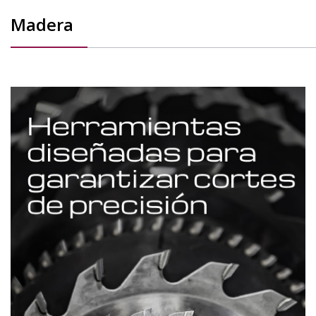
Madera