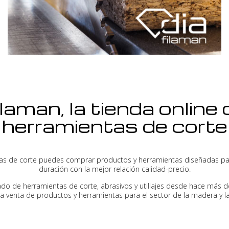
ilaman, la tienda online 
herramientas de corte
as de corte puedes comprar productos y herramientas diseñadas para 
duración con la mejor relación calidad-precio.
lado de herramientas de corte, abrasivos y utillajes desde hace más 
a venta de productos y herramientas para el sector de la madera y la