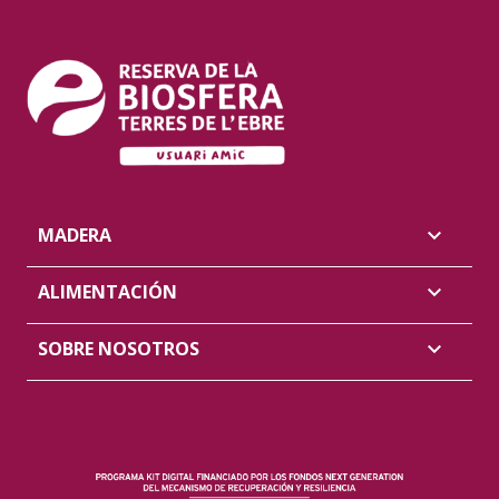
MADERA

ALIMENTACIÓN

SOBRE NOSOTROS
