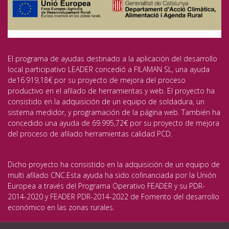
El programa de ayudas destinado a la aplicación del desarrollo
local participativo LEADER concedió a FILAMAN SL, una ayuda
de16.919,18€ por su proyecto de mejora del proceso
productivo en el afilado de herramientas y web. El proyecto ha
consistido en la adquisición de un equipo de soldadura, un
sistema medidor, y programación de la página web. También ha
concedido una ayuda de 69.995,72€ por su proyecto de mejora
del proceso de afilado herramientas calidad PCD.
Dicho proyecto ha consistido en la adquisición de un equipo de
multi afilado CNC.Esta ayuda ha sido cofinanciada por la Unión
Europea a través del Programa Operativo FEADER y su PDR-
2014-2020 y FEADER PDR-2014-2022 de Fomento del desarrollo
económico en las zonas rurales.