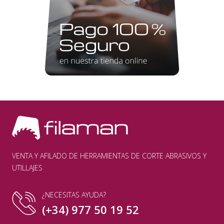
VENTA Y AFILADO DE HERRAMIENTAS DE CORTE ABRASIVOS Y
UTILLAJES
¿NECESITAS AYUDA?
(+34) 977 50 19 52