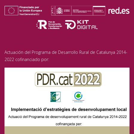
Actuación del Programa de Desarrollo Rural de Catalunya 2014-
2022 cofinanciado por: