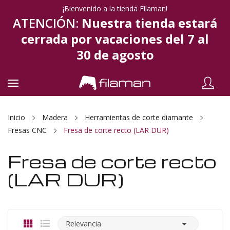
¡Bienvenido a la tienda Filaman!
ATENCIÓN:
Nuestra tienda estará
cerrada por vacaciones del 7 al
30 de agosto
Inicio
Madera
Herramientas de corte diamante
Fresas CNC
Fresa de corte recto (LAR DUR)
Fresa de corte recto
(LAR DUR)

Relevancia