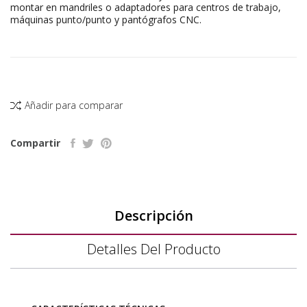
montar en mandriles o adaptadores para centros de trabajo,
máquinas punto/punto y pantógrafos CNC.
Añadir para comparar
Compartir
Descripción
Detalles Del Producto