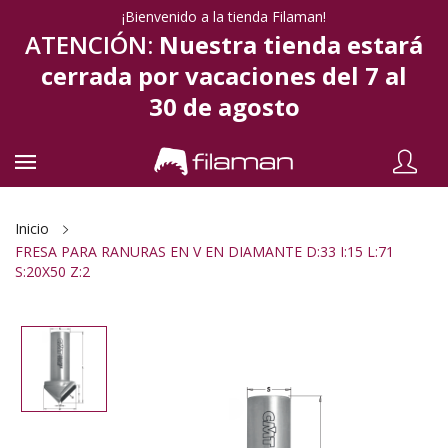
¡Bienvenido a la tienda Filaman!
ATENCIÓN:
Nuestra tienda estará
cerrada por vacaciones del 7 al
30 de agosto
Inicio
FRESA PARA RANURAS EN V EN DIAMANTE D:33 I:15 L:71
S:20X50 Z:2