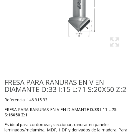
FRESA PARA RANURAS EN V EN
DIAMANTE D:33 I:15 L:71 S:20X50 Z:2
Referencia:
146.915.33
FRESA PARA RANURAS EN V EN DIAMANTE
D:33 I:11 L:75
S:16X50 Z:1
Es ideal para contornear, seccionar, ranurar en paneles
laminados/melamina, MDF, HDF y derivados de la madera. Para