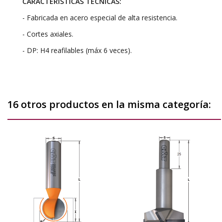
CARACTERÍSTICAS TÉCNICAS:
- Fabricada en acero especial de alta resistencia.
- Cortes axiales.
- DP: H4 reafilables (máx 6 veces).
16 otros productos en la misma categoría: