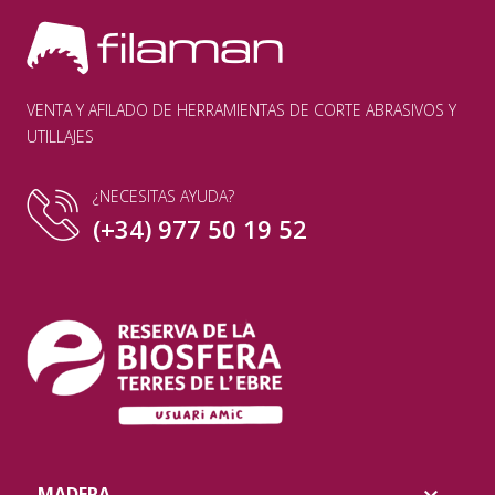
VENTA Y AFILADO DE HERRAMIENTAS DE CORTE ABRASIVOS Y
UTILLAJES
¿NECESITAS AYUDA?
(+34) 977 50 19 52
MADERA