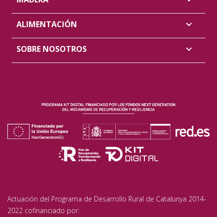

ALIMENTACIÓN

SOBRE NOSOTROS

Actuación del Programa de Desarrollo Rural de Catalunya 2014-
2022 cofinanciado por: