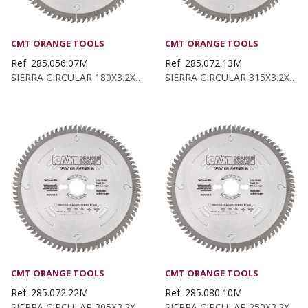
CMT ORANGE TOOLS
CMT ORANGE TOOLS
Ref. 285.056.07M
Ref. 285.072.13M
SIERRA CIRCULAR 180X3.2X30 Z:56 ATB 15°
SIERRA CIRCULAR 315X3.2X30 Z:72 ATB 15°
CMT ORANGE TOOLS
CMT ORANGE TOOLS
Ref. 285.072.22M
Ref. 285.080.10M
SIERRA CIRCULAR 305X3.2X30 Z:72 ATB 15°
SIERRA CIRCULAR 250X3.2X30 Z:80 ATB 15°...