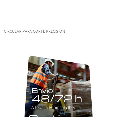
CIRCULAR PARA CORTE PRECISION