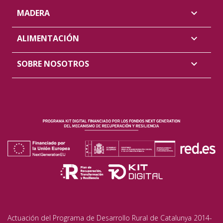
MADERA

ALIMENTACIÓN

SOBRE NOSOTROS

Actuación del Programa de Desarrollo Rural de Catalunya 2014-