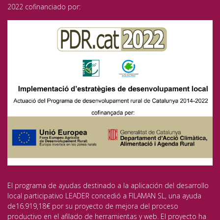
2022 cofinanciado por:
El programa de ayudas destinado a la aplicación del desarrollo
local participativo LEADER concedió a FILAMAN SL, una ayuda
de16.919,18€ por su proyecto de mejora del proceso
productivo en el afilado de herramientas y web. El proyecto ha