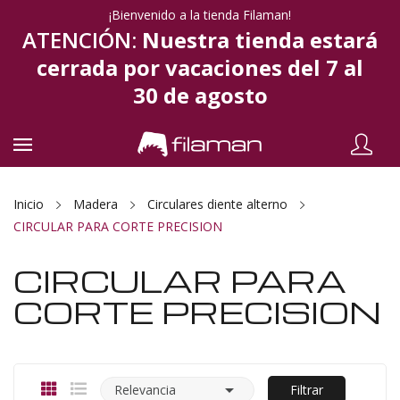
¡Bienvenido a la tienda Filaman!
ATENCIÓN:
Nuestra tienda estará
cerrada por vacaciones del 7 al
30 de agosto
Inicio
Madera
Circulares diente alterno
CIRCULAR PARA CORTE PRECISION
CIRCULAR PARA
CORTE PRECISION

Relevancia
Filtrar