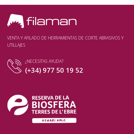
VENTA Y AFILADO DE HERRAMIENTAS DE CORTE ABRASIVOS Y
UTILLAJES
¿NECESITAS AYUDA?
(+34) 977 50 19 52