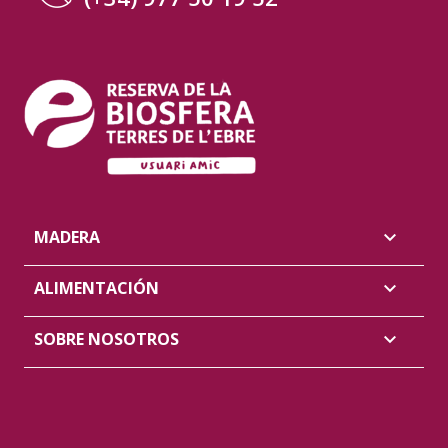
MADERA

ALIMENTACIÓN

SOBRE NOSOTROS
