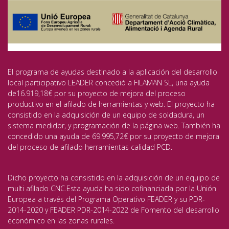
El programa de ayudas destinado a la aplicación del desarrollo
local participativo LEADER concedió a FILAMAN SL, una ayuda
de16.919,18€ por su proyecto de mejora del proceso
productivo en el afilado de herramientas y web. El proyecto ha
consistido en la adquisición de un equipo de soldadura, un
sistema medidor, y programación de la página web. También ha
concedido una ayuda de 69.995,72€ por su proyecto de mejora
del proceso de afilado herramientas calidad PCD.
Dicho proyecto ha consistido en la adquisición de un equipo de
multi afilado CNC.Esta ayuda ha sido cofinanciada por la Unión
Europea a través del Programa Operativo FEADER y su PDR-
2014-2020 y FEADER PDR-2014-2022 de Fomento del desarrollo
económico en las zonas rurales.