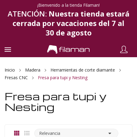
¡Bienvenido a la tienda Filaman!
ATENCIÓN:
Nuestra tienda estará
cerrada por vacaciones del 7 al
30 de agosto
Inicio
Madera
Herramientas de corte diamante
Fresas CNC
Fresa para tupi y Nesting
Fresa para tupi y
Nesting

Relevancia