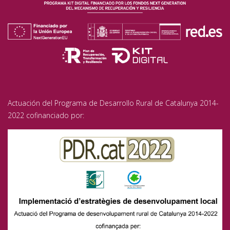
Actuación del Programa de Desarrollo Rural de Catalunya 2014-
2022 cofinanciado por: