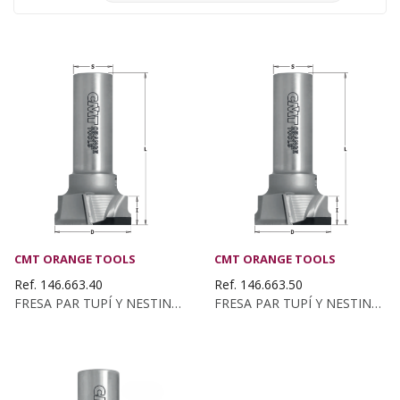
CMT ORANGE TOOLS
CMT ORANGE TOOLS
Ref. 146.663.40
Ref. 146.663.50
FRESA PAR TUPÍ Y NESTING EN DIAMANTE D:40 I:14...
FRESA PAR TUPÍ Y NESTING EN DIAMANTE D:50 I:14...