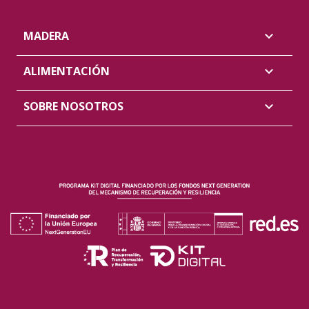
MADERA

ALIMENTACIÓN

SOBRE NOSOTROS
