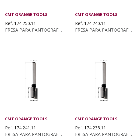
CMT ORANGE TOOLS
CMT ORANGE TOOLS
Ref. 174.250.11
Ref. 174.240.11
FRESA PARA PANTOGRAFO Z2+1 HW D:25X20x70...
FRESA PARA PANTOGRAFO Z2+1 HW D:24X10 S:8 DX
CMT ORANGE TOOLS
CMT ORANGE TOOLS
Ref. 174.241.11
Ref. 174.235.11
FRESA PARA PANTOGRAFO Z2+1 HW D:24X30x70...
FRESA PARA PANTOGRAFO Z2+1 HW S:8x50...