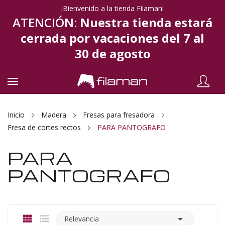
¡Bienvenido a la tienda Filaman!
ATENCIÓN:
Nuestra tienda estará
cerrada por vacaciones del 7 al
30 de agosto
Inicio
Madera
Fresas para fresadora
Fresa de cortes rectos
PARA PANTOGRAFO
PARA
PANTOGRAFO

Relevancia