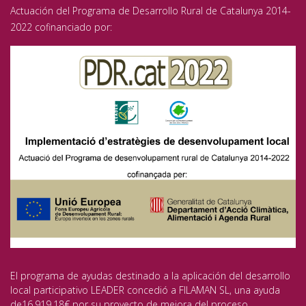
Actuación del Programa de Desarrollo Rural de Catalunya 2014-
2022 cofinanciado por:
El programa de ayudas destinado a la aplicación del desarrollo
local participativo LEADER concedió a FILAMAN SL, una ayuda
de16.919,18€ por su proyecto de mejora del proceso