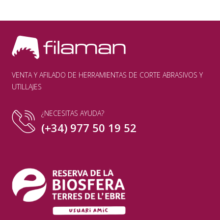
VENTA Y AFILADO DE HERRAMIENTAS DE CORTE ABRASIVOS Y
UTILLAJES
¿NECESITAS AYUDA?
(+34) 977 50 19 52