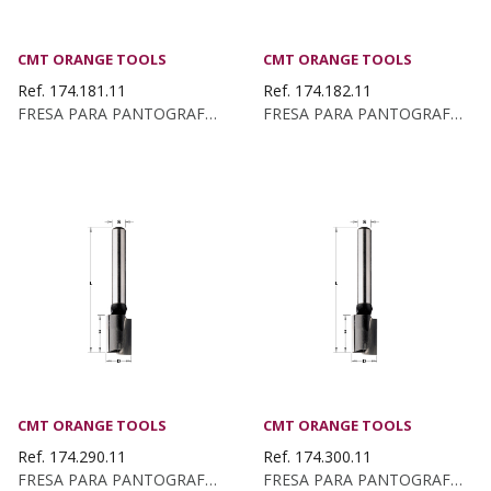
CMT ORANGE TOOLS
CMT ORANGE TOOLS
Ref. 174.181.11
Ref. 174.182.11
FRESA PARA PANTOGRAFO Z2+1 HW D:18X30x70...
FRESA PARA PANTOGRAFO Z2+1 HW D:18X40 S:8 DX
CMT ORANGE TOOLS
CMT ORANGE TOOLS
Ref. 174.290.11
Ref. 174.300.11
FRESA PARA PANTOGRAFO Z2+1 HW D:29X20x70...
FRESA PARA PANTOGRAFO Z2+1 HW D:30X10 S:8 DX