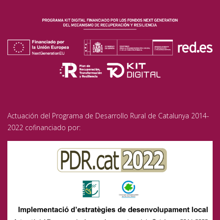
Actuación del Programa de Desarrollo Rural de Catalunya 2014-
2022 cofinanciado por: