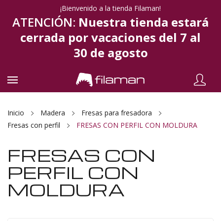
¡Bienvenido a la tienda Filaman!
ATENCIÓN:
Nuestra tienda estará
cerrada por vacaciones del 7 al
30 de agosto
Inicio
Madera
Fresas para fresadora
Fresas con perfil
FRESAS CON PERFIL CON MOLDURA
FRESAS CON
PERFIL CON
MOLDURA