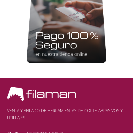
VENTA Y AFILADO DE HERRAMIENTAS DE CORTE ABRASIVOS Y
UTILLAJES