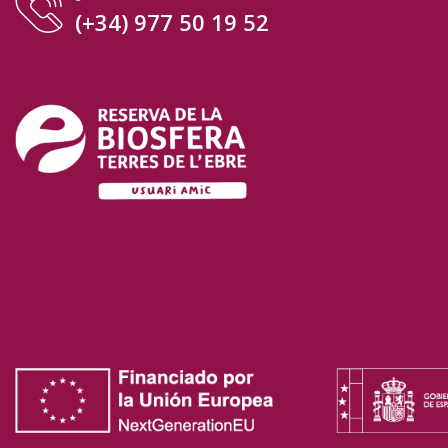
(+34) 977 50 19 52