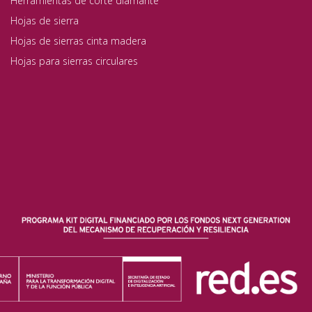
Herramientas de corte diamante
Hojas de sierra
Hojas de sierras cinta madera
Hojas para sierras circulares