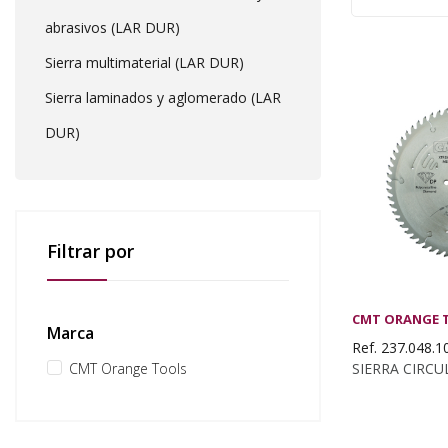
abrasivos (LAR DUR)
Sierra multimaterial (LAR DUR)
Sierra laminados y aglomerado (LAR
DUR)
Filtrar por
CMT ORANGE 
Marca
Ref. 237.048.
CMT Orange Tools