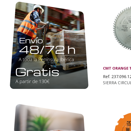
CMT ORANGE 
Ref. 237.096.