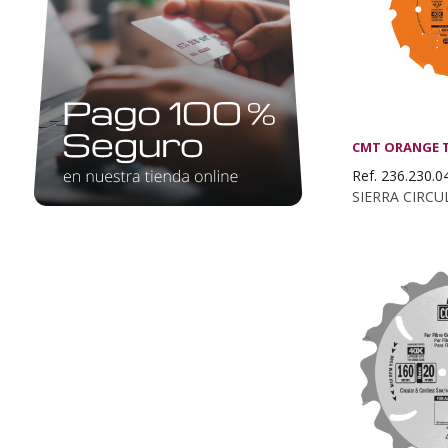
CMT ORANGE 
Ref. 236.230.