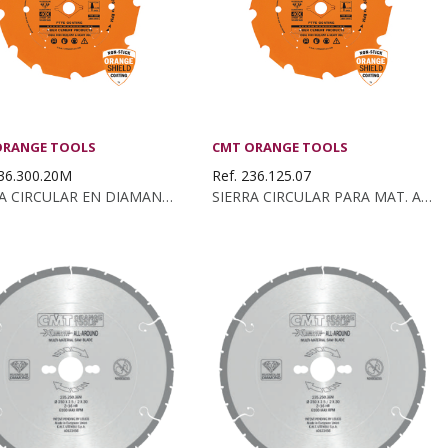
ORANGE TOOLS
CMT ORANGE TOOLS
236.300.20M
Ref. 236.125.07
SIERRA CIRCULAR EN DIAMANTE PARA MAT. ABRASIVOS...
SIERRA CIRCULAR PARA MAT. ABRASIVOS...