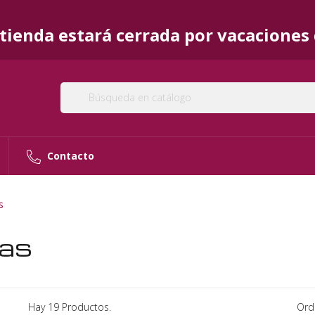
ienda estará cerrada por vacaciones d
Contacto
s
ras
Hay 19 Productos.
Ord