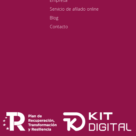
Empresa
Servicio de afilado online
Blog
Contacto