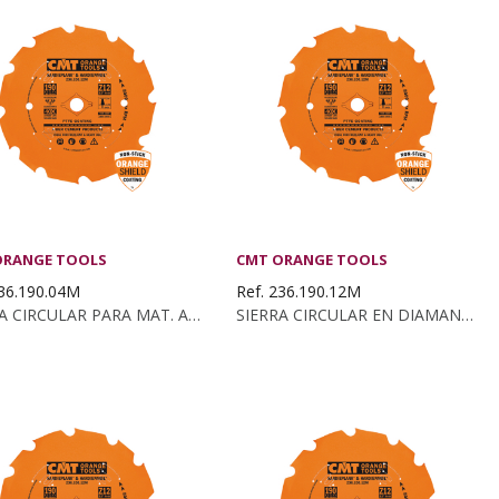
ORANGE TOOLS
CMT ORANGE TOOLS
236.190.04M
Ref. 236.190.12M
SIERRA CIRCULAR PARA MAT. ABRASIVOS...
SIERRA CIRCULAR EN DIAMANTE PARA MAT. ABRASIVOS...