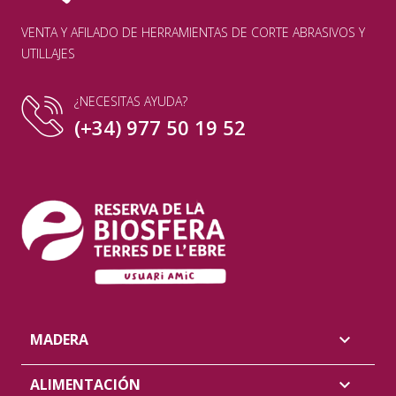
VENTA Y AFILADO DE HERRAMIENTAS DE CORTE ABRASIVOS Y
UTILLAJES
¿NECESITAS AYUDA?
(+34) 977 50 19 52
MADERA

ALIMENTACIÓN
