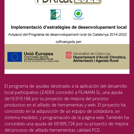
El programa de ayudas destinado a la aplicación del desarrollo
local participativo LEADER concedió a FILAMAN SL, una ayuda
de16.919,18€ por su proyecto de mejora del proceso
productivo en el afilado de herramientas y web. El proyecto ha
consistido en la adquisición de un equipo de soldadura, un
sistema medidor, y programación de la página web. También ha
concedido una ayuda de 69.995,72€ por su proyecto de mejora
del proceso de afilado herramientas calidad PCD.