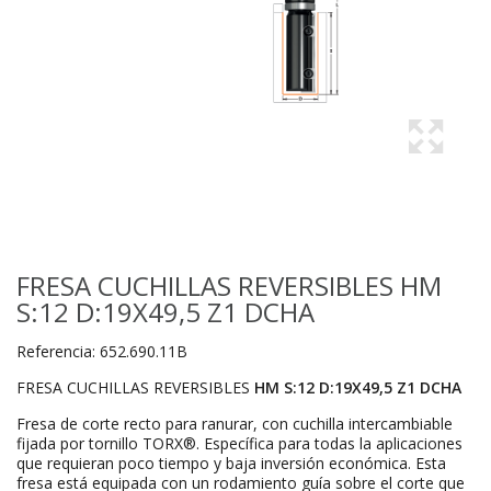
FRESA CUCHILLAS REVERSIBLES HM
S:12 D:19X49,5 Z1 DCHA
Referencia:
652.690.11B
FRESA CUCHILLAS REVERSIBLES
HM S:12 D:19X49,5 Z1 DCHA
Fresa de corte recto para ranurar, con cuchilla intercambiable
fijada por tornillo TORX®. Específica para todas la aplicaciones
que requieran poco tiempo y baja inversión económica. Esta
fresa está equipada con un rodamiento guía sobre el corte que