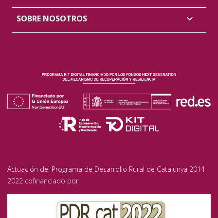
SOBRE NOSOTROS

Actuación del Programa de Desarrollo Rural de Catalunya 2014-
2022 cofinanciado por: