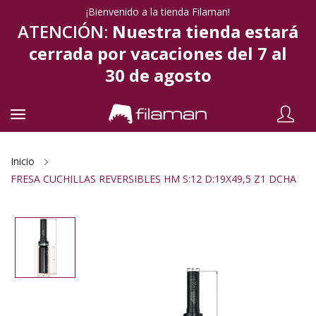
¡Bienvenido a la tienda Filaman!
ATENCIÓN:
Nuestra tienda estará
cerrada por vacaciones del 7 al
30 de agosto
Inicio
FRESA CUCHILLAS REVERSIBLES HM S:12 D:19X49,5 Z1 DCHA