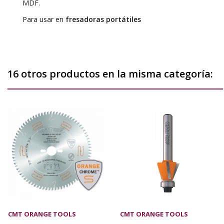
MDF.
Para usar en
fresadoras portátiles
16 otros productos en la misma categoría:
CMT ORANGE TOOLS
CMT ORANGE TOOLS