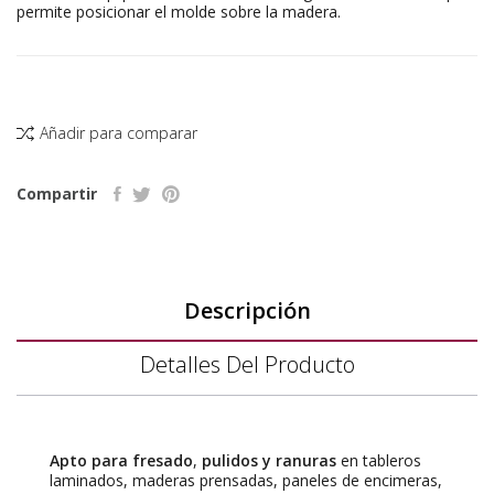
permite posicionar el molde sobre la madera.
Añadir para comparar
Compartir
Descripción
Detalles Del Producto
Apto para fresado
,
pulidos y ranuras
en tableros
laminados, maderas prensadas, paneles de encimeras,