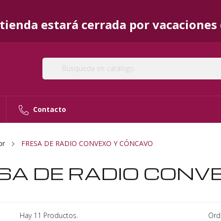
ienda estará cerrada por vacaciones d
Contacto
or
FRESA DE RADIO CONVEXO Y CÓNCAVO
SA DE RADIO CONV
Hay 11 Productos.
Ord