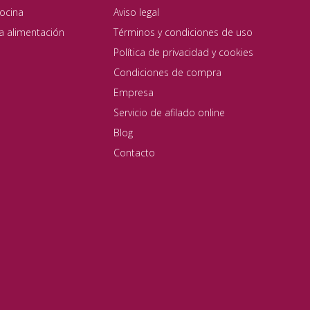
ocina
Aviso legal
ta alimentación
Términos y condiciones de uso
Política de privacidad y cookies
Condiciones de compra
Empresa
Servicio de afilado online
Blog
Contacto