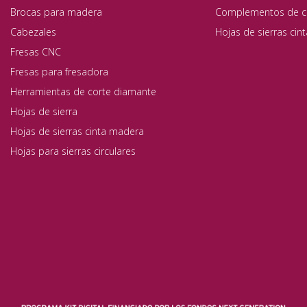
Brocas para madera
Complementos de c
Cabezales
Hojas de sierras cin
Fresas CNC
Fresas para fresadora
Herramientas de corte diamante
Hojas de sierra
Hojas de sierras cinta madera
Hojas para sierras circulares