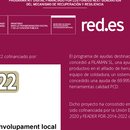
El programa de ayudas destinado 
2 cofinanciado por:
concedió a FILAMAN SL, una ayu
productivo en el afilado de herr
equipo de soldadura, un sistem
concedido una ayuda de 69.995,
herramientas calidad PCD.
Dicho proyecto ha consistido en
sido cofinanciada por la Unión
2020 y FEADER PDR-2014-2022 de