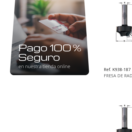
Ref. K938-187