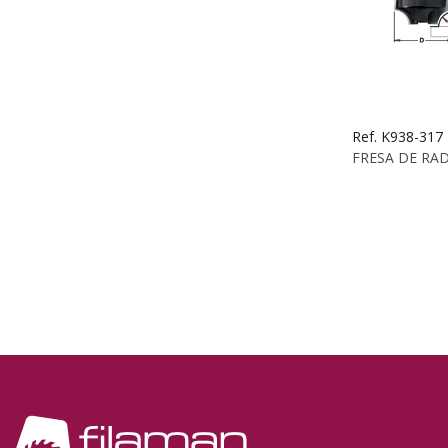
Ref. K938-317