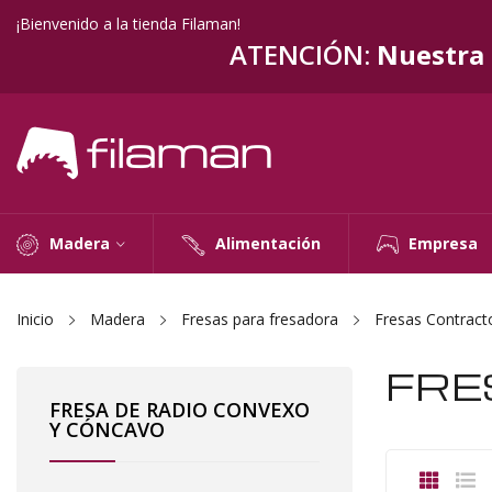
¡Bienvenido a la tienda Filaman!
ATENCIÓN:
Nuestra t
Madera
Alimentación
Empresa
Inicio
Madera
Fresas para fresadora
Fresas Contract
FRE
FRESA DE RADIO CONVEXO
Y CÓNCAVO