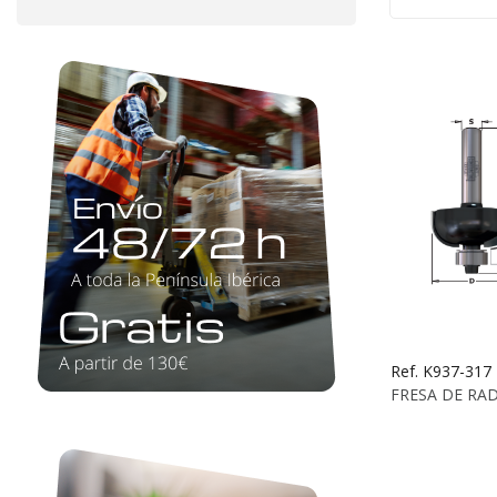
Ref. K937-317