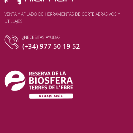
VENTA Y AFILADO DE HERRAMIENTAS DE CORTE ABRASIVOS Y
UTILLAJES
¿NECESITAS AYUDA?
(+34) 977 50 19 52