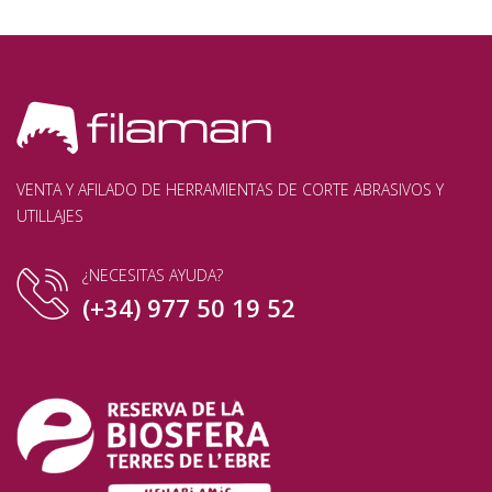
VENTA Y AFILADO DE HERRAMIENTAS DE CORTE ABRASIVOS Y
UTILLAJES
¿NECESITAS AYUDA?
(+34) 977 50 19 52