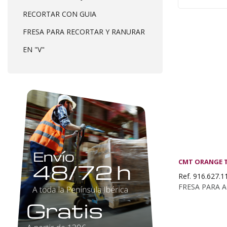
RECORTAR CON GUIA
FRESA PARA RECORTAR Y RANURAR
EN "V"
CMT ORANGE 
Ref. 916.627.1