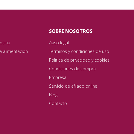
SOBRE NOSOTROS
ocina
Aviso legal
ta alimentación
Términos y condiciones de uso
Política de privacidad y cookies
Condiciones de compra
Empresa
Servicio de afilado online
Blog
Contacto