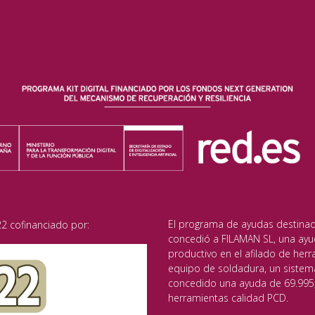
El programa de ayudas destinado 
2 cofinanciado por:
concedió a FILAMAN SL, una ayu
productivo en el afilado de herr
equipo de soldadura, un sistem
concedido una ayuda de 69.995,
herramientas calidad PCD.