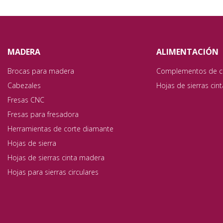
MADERA
ALIMENTACIÓN
Brocas para madera
Complementos de c
Cabezales
Hojas de sierras cin
Fresas CNC
Fresas para fresadora
Herramientas de corte diamante
Hojas de sierra
Hojas de sierras cinta madera
Hojas para sierras circulares