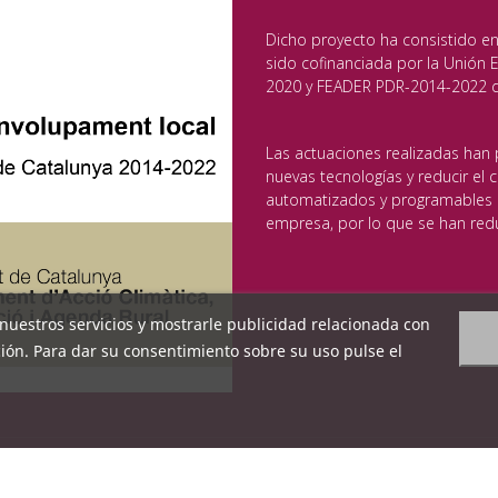
Dicho proyecto ha consistido en
sido cofinanciada por la Unión
2020 y FEADER PDR-2014-2022 de
Las actuaciones realizadas han 
nuevas tecnologías y reducir el
automatizados y programables p
empresa, por lo que se han redu
r nuestros servicios y mostrarle publicidad relacionada con
ión. Para dar su consentimiento sobre su uso pulse el