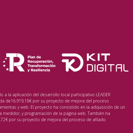
a la aplicación del desarrollo local participativo LEADER
da de16.919,18€ por su proyecto de mejora del proceso
amientas y web. El proyecto ha consistido en la adquisición de un
a medidor, y programación de la página web. También ha
72€ por su proyecto de mejora del proceso de afilado