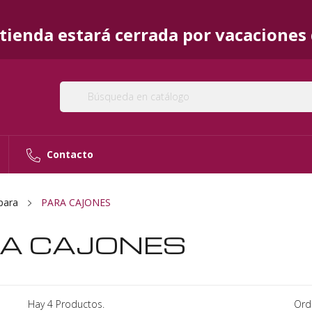
ienda estará cerrada por vacaciones d
Contacto
para
PARA CAJONES
A CAJONES
Hay 4 Productos.
Ord