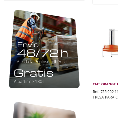
CMT ORANGE 
Ref. 755.002.1