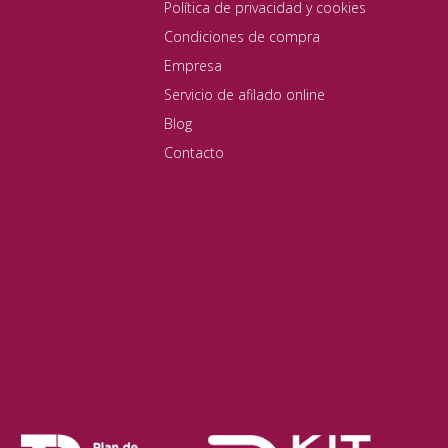
Política de privacidad y cookies
Condiciones de compra
Empresa
Servicio de afilado online
Blog
Contacto