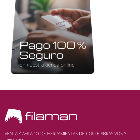
VENTA Y AFILADO DE HERRAMIENTAS DE CORTE ABRASIVOS Y