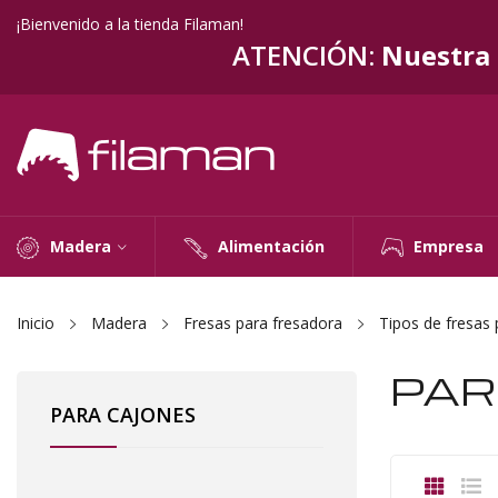
¡Bienvenido a la tienda Filaman!
ATENCIÓN:
Nuestra t
Madera
Alimentación
Empresa
Inicio
Madera
Fresas para fresadora
Tipos de fresas 
PAR
PARA CAJONES