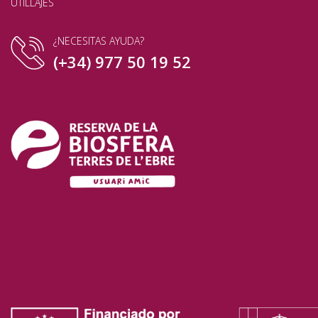
UTILLAJES
¿NECESITAS AYUDA?
(+34) 977 50 19 52