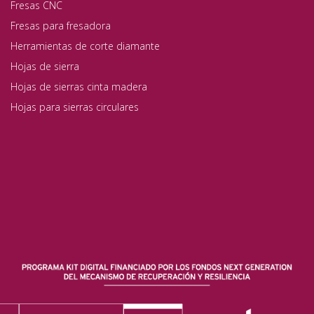
Fresas CNC
Fresas para fresadora
Herramientas de corte diamante
Hojas de sierra
Hojas de sierras cinta madera
Hojas para sierras circulares