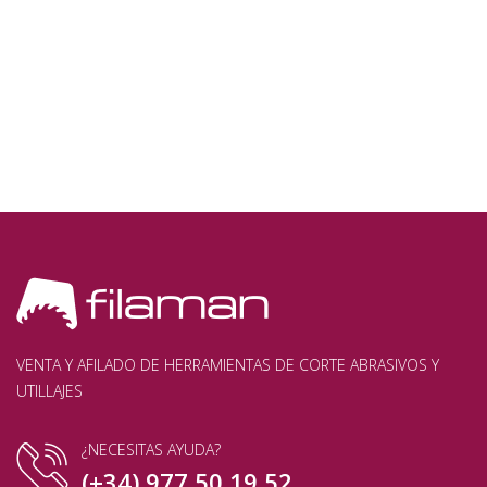
VENTA Y AFILADO DE HERRAMIENTAS DE CORTE ABRASIVOS Y
UTILLAJES
¿NECESITAS AYUDA?
(+34) 977 50 19 52