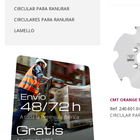
CIRCULAR PARA RANURAR
CIRCULARES PARA RANURAR
LAMELLO
CMT ORANGE 
Ref. 240.601.