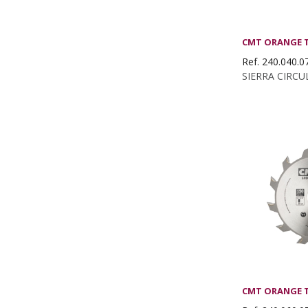
CMT ORANGE 
Ref. 240.040.0
CMT ORANGE 