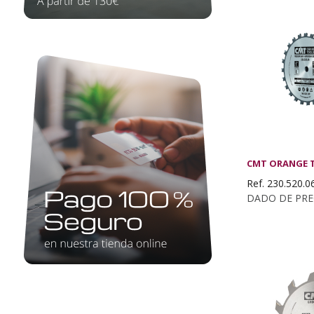
CMT ORANGE 
Ref. 230.520.0