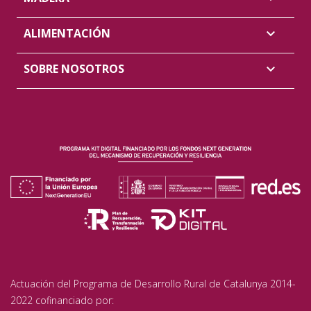
ALIMENTACIÓN

SOBRE NOSOTROS

Actuación del Programa de Desarrollo Rural de Catalunya 2014-
2022 cofinanciado por: