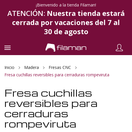
¡Bienvenido a la tienda Filaman!
ATENCIÓN:
Nuestra tienda estará
cerrada por vacaciones del 7 al
30 de agosto
Inicio
Madera
Fresas CNC
Fresa cuchillas reversibles para cerraduras rompeviruta
Fresa cuchillas
reversibles para
cerraduras
rompeviruta