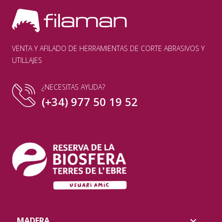
VENTA Y AFILADO DE HERRAMIENTAS DE CORTE ABRASIVOS Y
UTILLAJES
¿NECESITAS AYUDA?
(+34) 977 50 19 52
MADERA
