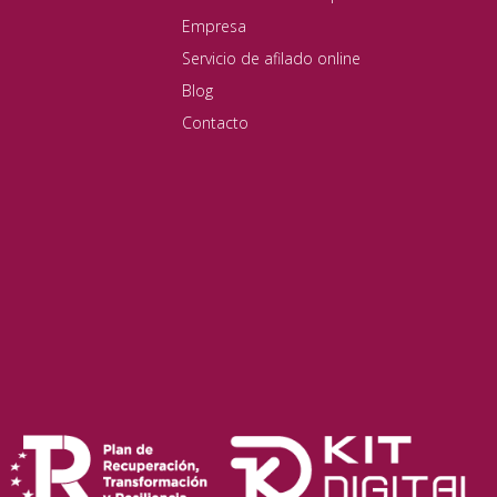
Empresa
Servicio de afilado online
Blog
Contacto