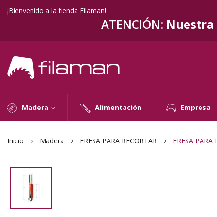
¡Bienvenido a la tienda Filaman!
ATENCIÓN:
Nuestra t
Madera
Alimentación
Empresa
Inicio
Madera
FRESA PARA RECORTAR
FRESA PARA 