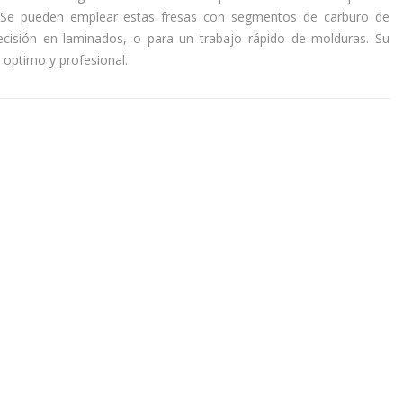
 Se pueden emplear estas fresas con segmentos de carburo de
ecisión en laminados, o para un trabajo rápido de molduras. Su
 optimo y profesional.