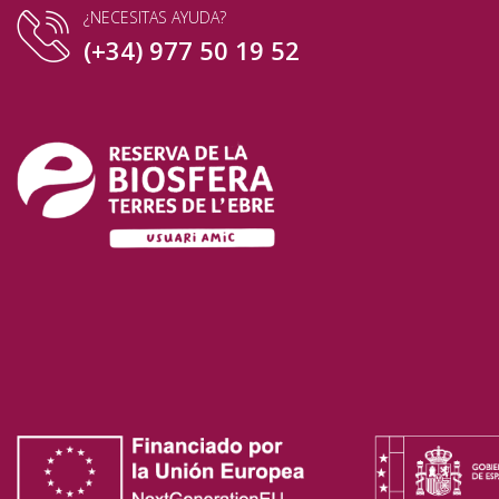
¿NECESITAS AYUDA?
(+34) 977 50 19 52