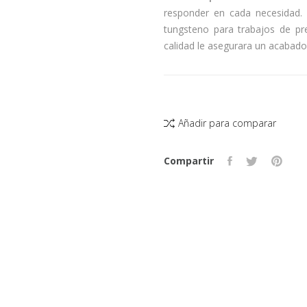
responder en cada necesidad.
tungsteno para trabajos de pr
calidad le asegurara un acabado
Añadir para comparar
Compartir