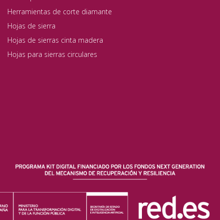
Herramientas de corte diamante
Hojas de sierra
Hojas de sierras cinta madera
Hojas para sierras circulares