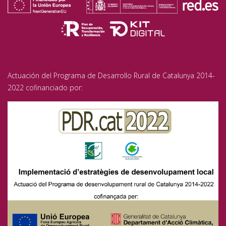
Actuación del Programa de Desarrollo Rural de Catalunya 2014-
2022 cofinanciado por: