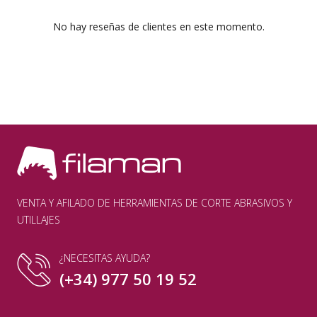
No hay reseñas de clientes en este momento.
VENTA Y AFILADO DE HERRAMIENTAS DE CORTE ABRASIVOS Y
UTILLAJES
¿NECESITAS AYUDA?
(+34) 977 50 19 52