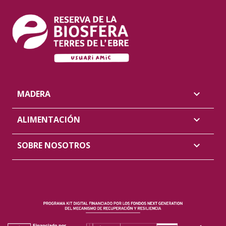
MADERA

ALIMENTACIÓN

SOBRE NOSOTROS
