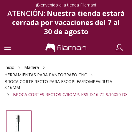
¡Bienvenido a la tienda Filaman!
ATENCIÓN:
Nuestra tienda estará
cerrada por vacaciones del 7 al
30 de agosto
Inicio
Madera
HERRAMIENTAS PARA PANTOGRAFO CNC
BROCA CORTE RECTO PARA ESCOPLEA/ROMPEVIRUTA
S:16MM
BROCA CORTES RECTOS C/ROMP. KSS D:16 Z2 S:16X50 DX