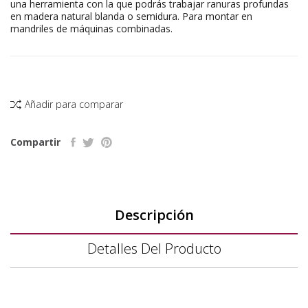
una herramienta con la que podrás trabajar ranuras profundas
en madera natural blanda o semidura. Para montar en
mandriles de máquinas combinadas.
Añadir para comparar
Compartir
Descripción
Detalles Del Producto