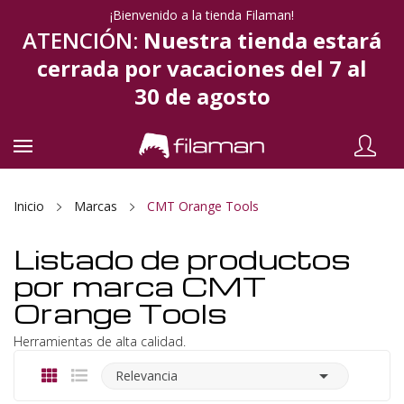
¡Bienvenido a la tienda Filaman!
ATENCIÓN:
Nuestra tienda estará
cerrada por vacaciones del 7 al
30 de agosto
Inicio
Marcas
CMT Orange Tools
Listado de productos
por marca CMT
Orange Tools
Herramientas de alta calidad.

Relevancia