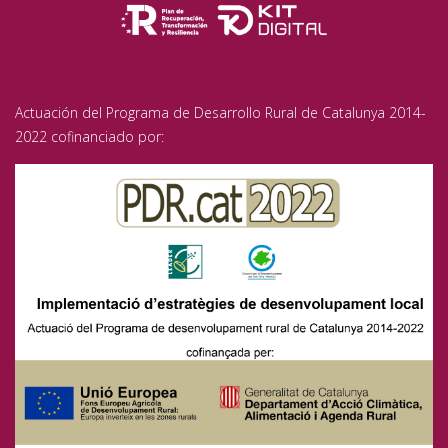
Actuación del Programa de Desarrollo Rural de Catalunya 2014-
2022 cofinanciado por: