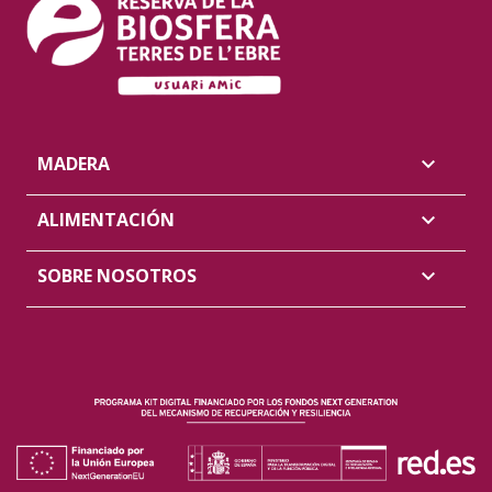
MADERA

ALIMENTACIÓN

SOBRE NOSOTROS
