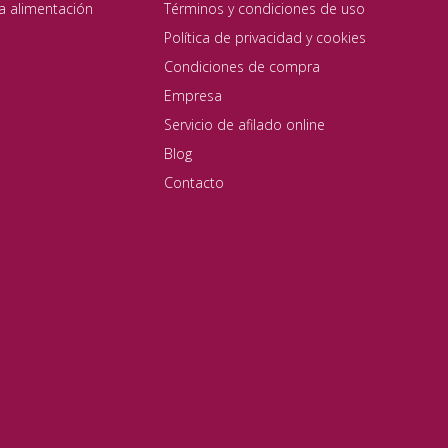
ta alimentación
Términos y condiciones de uso
Política de privacidad y cookies
Condiciones de compra
Empresa
Servicio de afilado online
Blog
Contacto