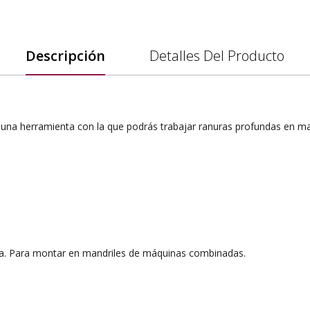
Descripción
Detalles Del Producto
 una herramienta con la que podrás trabajar ranuras profundas en m
ra. Para montar en mandriles de máquinas combinadas.