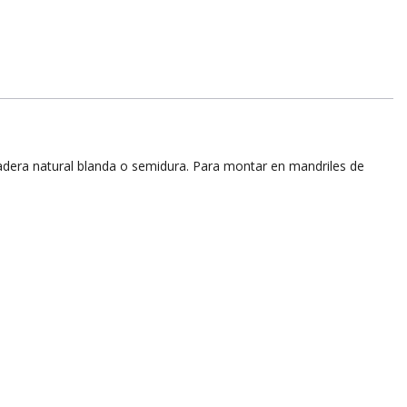
adera natural blanda o semidura. Para montar en mandriles de