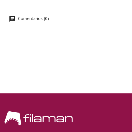
Comentarios (0)