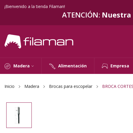
¡Bienvenido a la tienda Filaman!
ATENCIÓN:
Nuestra t
Madera
Alimentación
Empresa
Inicio
Madera
Brocas para escopelar
BROCA CORTES 