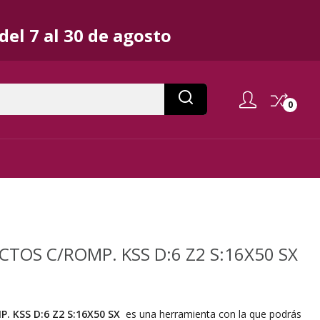
el 7 al 30 de agosto
0
TOS C/ROMP. KSS D:6 Z2 S:16X50 SX
P. KSS D:6 Z2 S:16X50 SX
es una herramienta con la que podrás