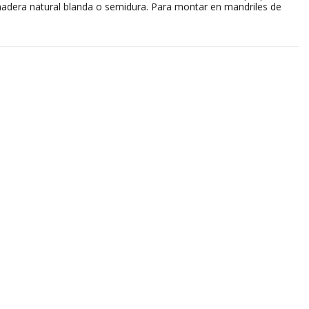
madera natural blanda o semidura. Para montar en mandriles de