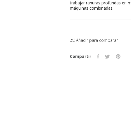
trabajar ranuras profundas en 
máquinas combinadas.
Añadir para comparar
Compartir