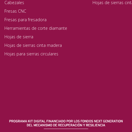
Cabezales
Hojas de sierras cin
Fresas CNC
Fresas para fresadora
Herramientas de corte diamante
Hojas de sierra
Hojas de sierras cinta madera
Hojas para sierras circulares