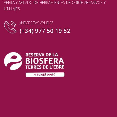
VENTA Y AFILADO DE HERRAMIENTAS DE CORTE ABRASIVOS Y
UTILLAJES
¿NECESITAS AYUDA?
(+34) 977 50 19 52